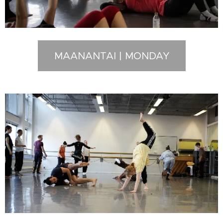
MAANANTAI | MONDAY