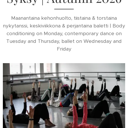
Maanantaina kehonhuolto, tiistaina & torstaina
nykytanssi, keskiviikkona & perjantaina baletti | Body
conditioning on Monday, contemporary dance on
Tuesday and Thursday, ballet on Wednesday and
Friday