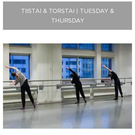
TIISTAI & TORSTAI | TUESDAY &
THURSDAY