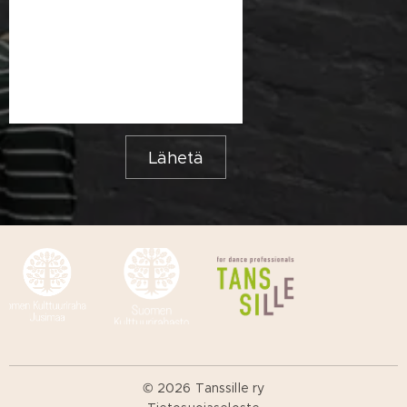
Lähetä
© 2026 Tanssille ry