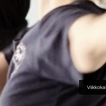
Viikkoka