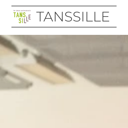
TANSSILLE