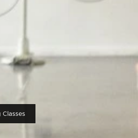
g Classes