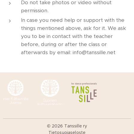
Do not take photos or video without
permission.
In case you need help or support with the
things mentioned above, ask for it. We ask
you to be in contact with the teacher
before, during or after the class or
afterwards by email: info@tanssille.net
© 2026 Tanssille ry
Tietosuojaseloste