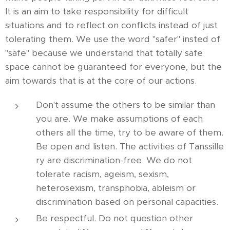
It is an aim to take responsibility for difficult
situations and to reflect on conflicts instead of just
tolerating them. We use the word "safer" insted of
"safe" because we understand that totally safe
space cannot be guaranteed for everyone, but the
aim towards that is at the core of our actions.
Don't assume the others to be similar than
you are. We make assumptions of each
others all the time, try to be aware of them.
Be open and listen. The activities of Tanssille
ry are discrimination-free. We do not
tolerate racism, ageism, sexism,
heterosexism, transphobia, ableism or
discrimination based on personal capacities.
Be respectful. Do not question other