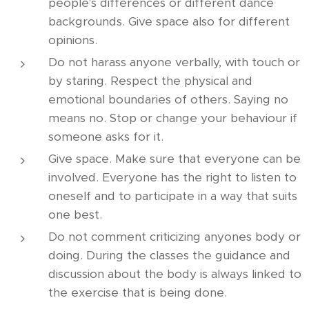
people's differences or different dance
backgrounds. Give space also for different
opinions.
Do not harass anyone verbally, with touch or
by staring. Respect the physical and
emotional boundaries of others. Saying no
means no. Stop or change your behaviour if
someone asks for it.
Give space. Make sure that everyone can be
involved. Everyone has the right to listen to
oneself and to participate in a way that suits
one best.
Do not comment criticizing anyones body or
doing. During the classes the guidance and
discussion about the body is always linked to
the exercise that is being done.