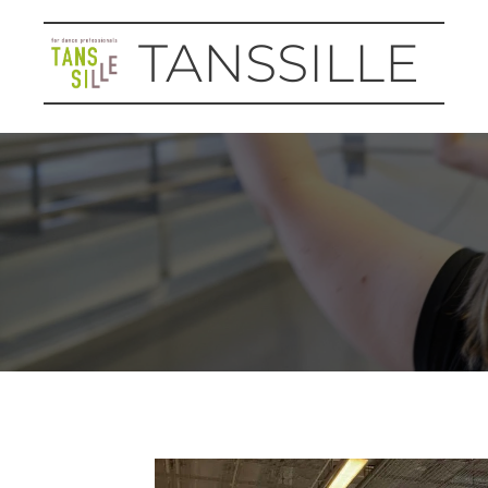
TANSSILLE