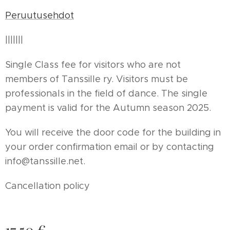
Peruutusehdot
|||||||
Single Class fee for visitors who are not
members of Tanssille ry. Visitors must be
professionals in the field of dance. The single
payment is valid for the Autumn season 2025.
You will receive the door code for the building in
your order confirmation email or by contacting
info@tanssille.net.
Cancellation policy
17,50
€