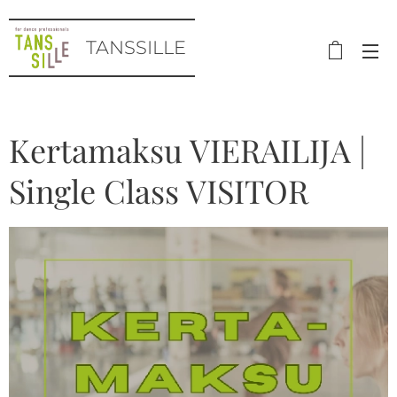
TANSSILLE
Kertamaksu VIERAILIJA |
Single Class VISITOR