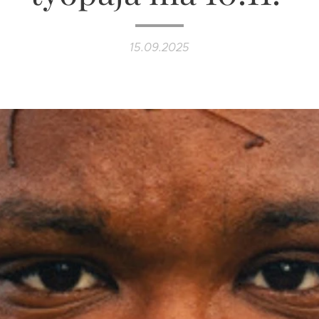
15.09.2025