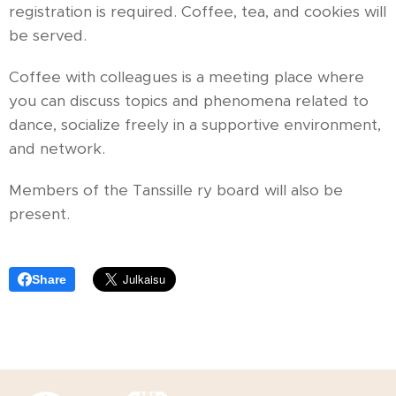
registration is required. Coffee, tea, and cookies will
be served.
Coffee with colleagues is a meeting place where
you can discuss topics and phenomena related to
dance, socialize freely in a supportive environment,
and network.
Members of the Tanssille ry board will also be
present.
Share